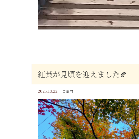
紅葉が見頃を迎えました🍂
2025.10.22
ご案内