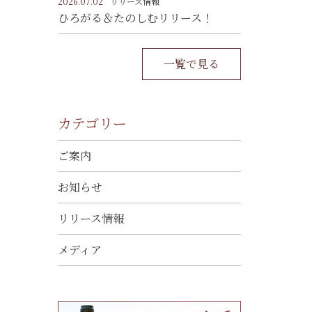
2026.07.02
リリース情報
ひろがる＆たのしむリリース！
一覧で見る
カテゴリー
ご案内
お知らせ
リリース情報
メディア