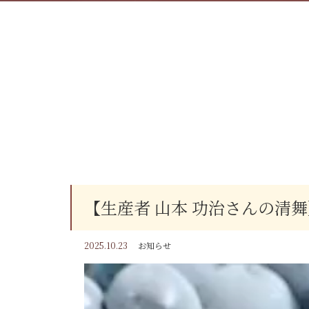
【生産者 山本 功治さんの清
2025.10.23
お知らせ