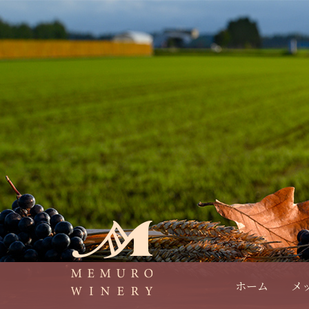
ホーム
メ