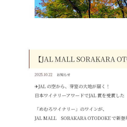
【JAL MALL SORAKARA 
2025.10.22
お知らせ
✈JAL の空から、芽室の大地が届く！
色とりどりの紅葉が織りなす絶景のシーズン
日本ワイナリーアワードでJAL 賞を受賞した
「めむろワイナリー」のワインが、
JAL MALL SORAKARA OTODOKE で新