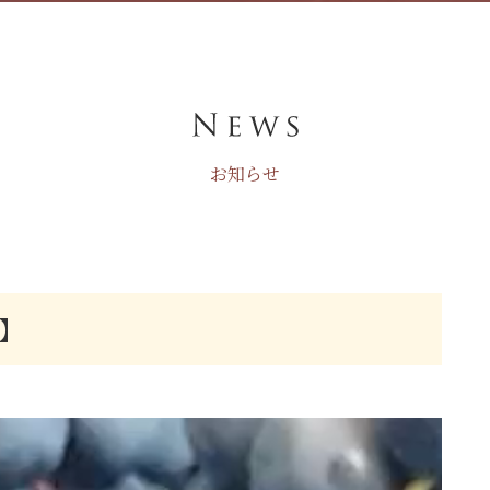
お知らせ
舞】