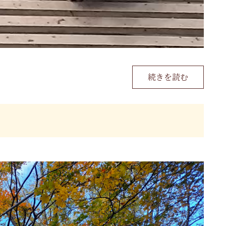
続きを読む