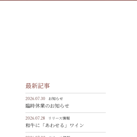
最新記事
2026.07.30
お知らせ
臨時休業のお知らせ
2026.07.28
リリース情報
和牛に「あわせる」ワイン