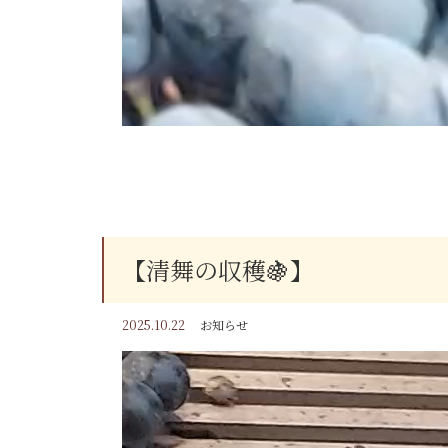
【清舞の収穫🍇】
2025.10.22
お知らせ