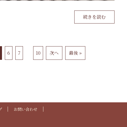
続きを読む
6
7
10
次へ
最後 »
プ
お問い合わせ