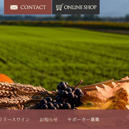
リリースワイン
お知らせ
サポーター募集