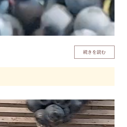
続きを読む