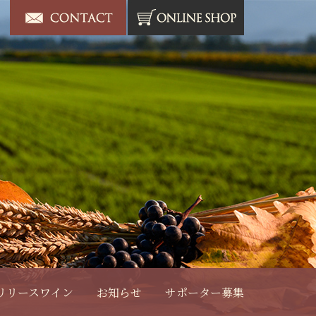
リリースワイン
お知らせ
サポーター募集