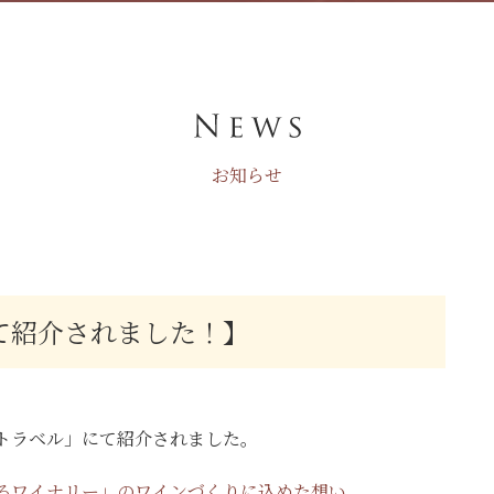
お知らせ
て紹介されました！】
トラベル」にて紹介されました。
ろワイナリー」のワインづくりに込めた想い