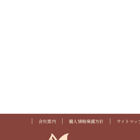
会社案内
個人情報保護方針
サイトマッ