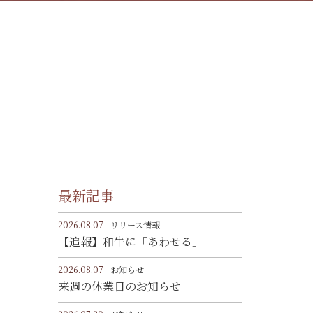
最新記事
2026.08.07
リリース情報
【追報】和牛に「あわせる」
2026.08.07
お知らせ
来週の休業日のお知らせ