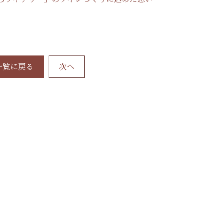
一覧に戻る
次へ