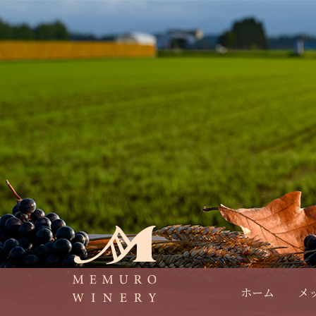
ホーム
メ