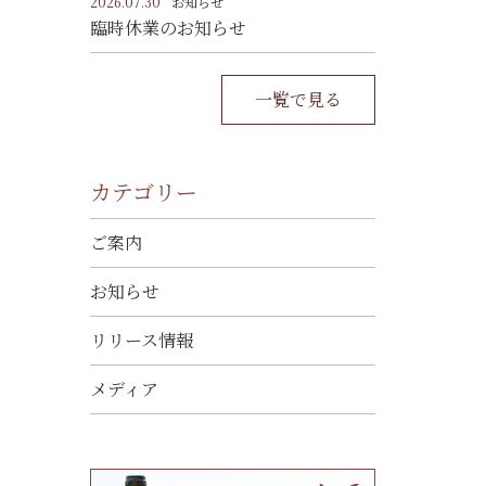
2026.07.30
お知らせ
臨時休業のお知らせ
一覧で見る
カテゴリー
ご案内
お知らせ
リリース情報
メディア