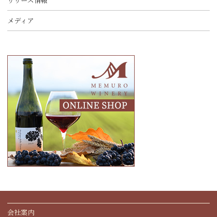
リリース情報
メディア
会社案内