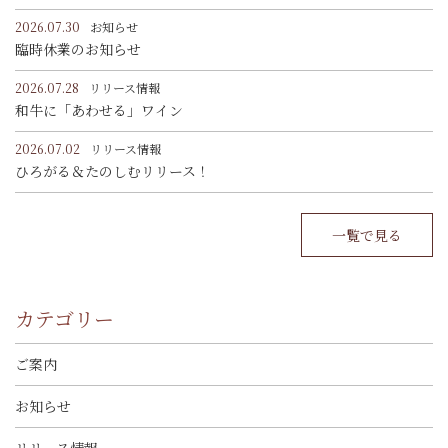
2026.07.30
お知らせ
臨時休業のお知らせ
2026.07.28
リリース情報
和牛に「あわせる」ワイン
2026.07.02
リリース情報
ひろがる＆たのしむリリース！
一覧で見る
カテゴリー
ご案内
お知らせ