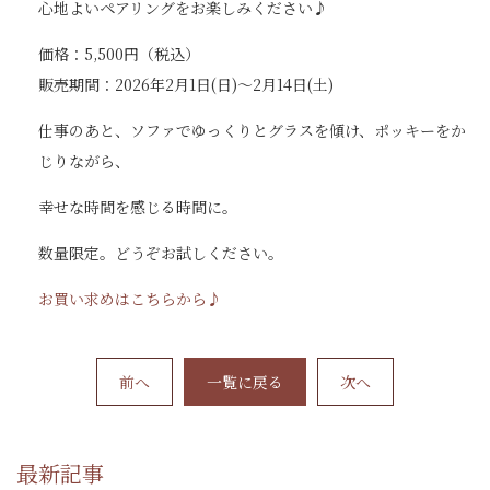
心地よいペアリングをお楽しみください♪
価格：5,500円（税込）
販売期間：2026年2月1日(日)～2月14日(土)
仕事のあと、ソファでゆっくりとグラスを傾け、ポッキーをか
じりながら、
幸せな時間を感じる時間に。
数量限定。どうぞお試しください。
お買い求めはこちらから♪
前へ
一覧に戻る
次へ
最新記事